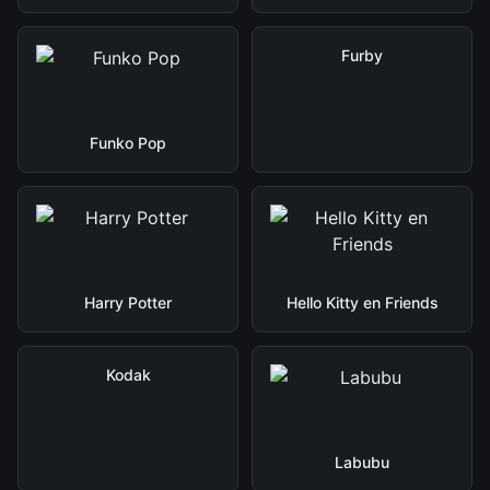
Furby
Funko Pop
Harry Potter
Hello Kitty en Friends
Kodak
Labubu