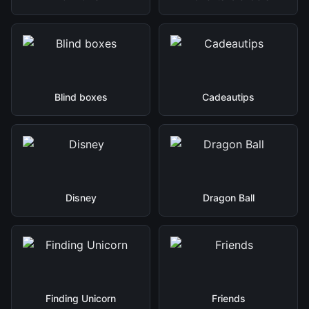
Blind boxes
Cadeautips
Disney
Dragon Ball
Finding Unicorn
Friends