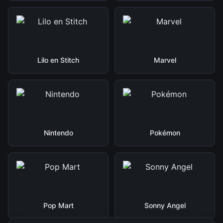
Lilo en Stitch
Marvel
Nintendo
Pokémon
Pop Mart
Sonny Angel