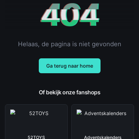
404
Helaas, de pagina is niet gevonden
Ga terug naar home
Of bekijk onze fanshops
52TOYS
Adventskalenders