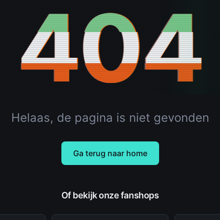
404
Helaas, de pagina is niet gevonden
Ga terug naar home
Of bekijk onze fanshops