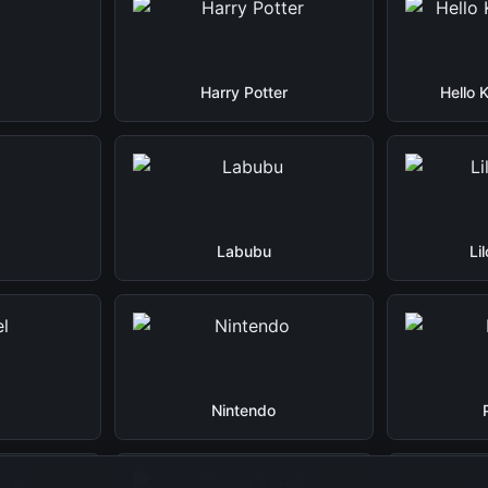
Harry Potter
Hello 
Labubu
Li
Nintendo