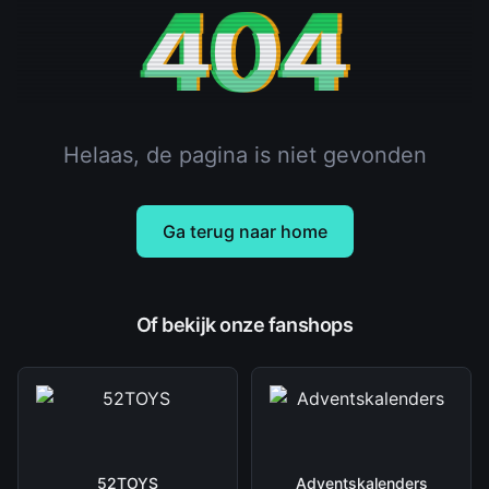
404
Helaas, de pagina is niet gevonden
Ga terug naar home
Of bekijk onze fanshops
52TOYS
Adventskalenders