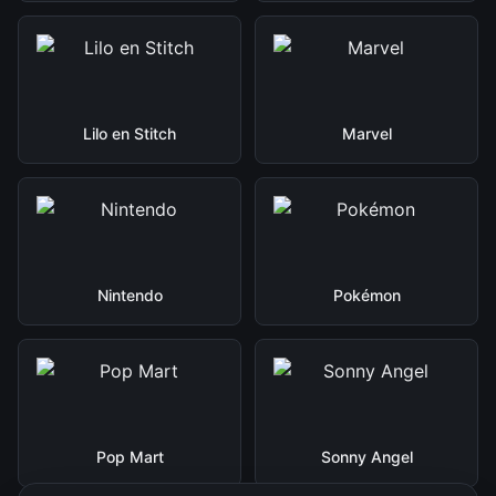
Lilo en Stitch
Marvel
Nintendo
Pokémon
Pop Mart
Sonny Angel