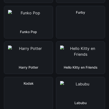
Furby
Funko Pop
Harry Potter
Hello Kitty en Friends
Kodak
Labubu