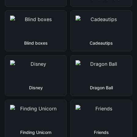
Blind boxes
Cadeautips
Disney
Dragon Ball
Finding Unicorn
Friends