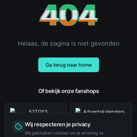
404
Helaas, de pagina is niet gevonden
Ga terug naar home
Of bekijk onze fanshops
Wij respecteren je privacy
Wij gebruiken cookies om je ervaring te
52TOYS
Adventskalenders