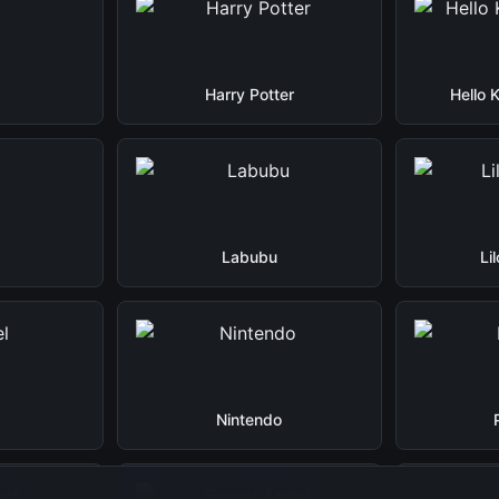
Harry Potter
Hello 
Labubu
Li
Nintendo