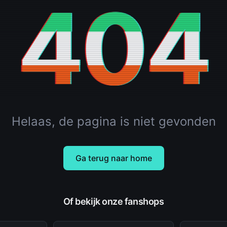
404
Helaas, de pagina is niet gevonden
Ga terug naar home
Of bekijk onze fanshops