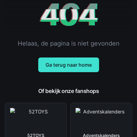
404
Helaas, de pagina is niet gevonden
Ga terug naar home
Of bekijk onze fanshops
52TOYS
Adventskalenders