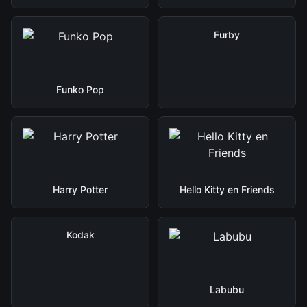
Furby
Funko Pop
Harry Potter
Hello Kitty en Friends
Kodak
Labubu