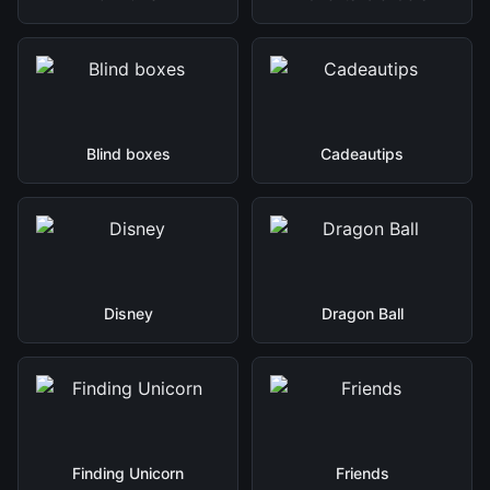
Blind boxes
Cadeautips
Disney
Dragon Ball
Finding Unicorn
Friends