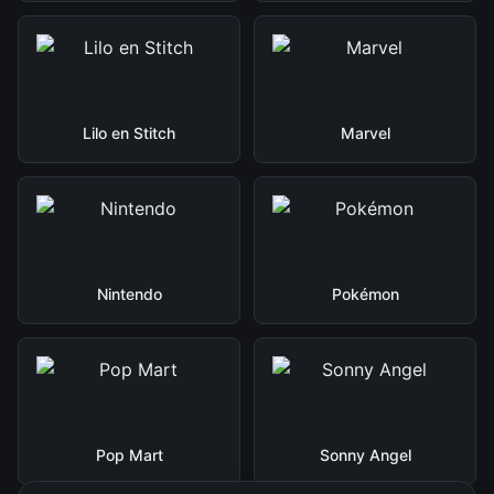
Lilo en Stitch
Marvel
Nintendo
Pokémon
Pop Mart
Sonny Angel