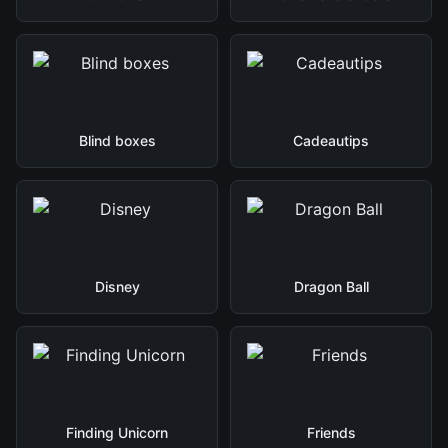
Blind boxes
Cadeautips
Disney
Dragon Ball
Finding Unicorn
Friends