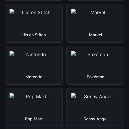
Lilo en Stitch
Marvel
Nintendo
Pokémon
Pop Mart
Sonny Angel