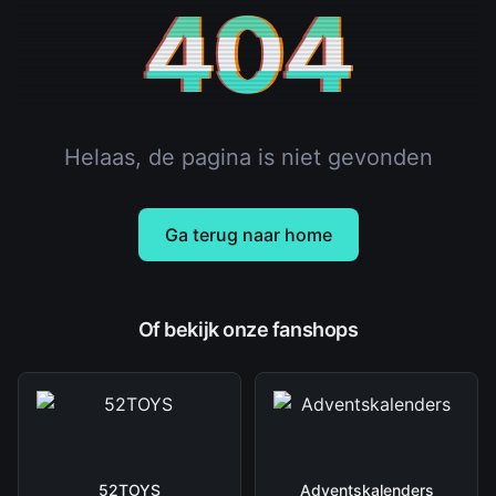
404
Helaas, de pagina is niet gevonden
Ga terug naar home
Of bekijk onze fanshops
52TOYS
Adventskalenders