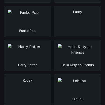
Furby
Funko Pop
Harry Potter
Hello Kitty en Friends
Kodak
Labubu