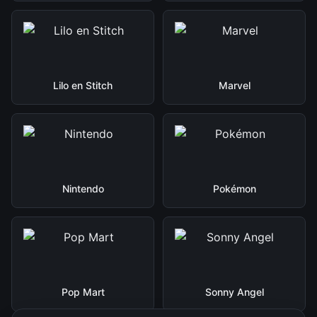
Lilo en Stitch
Marvel
Nintendo
Pokémon
Pop Mart
Sonny Angel