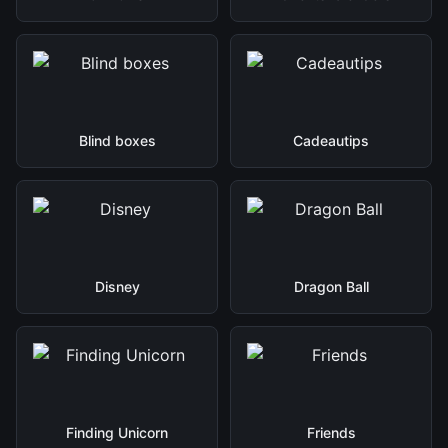
Blind boxes
Cadeautips
Disney
Dragon Ball
Finding Unicorn
Friends