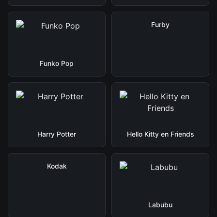
Furby
Funko Pop
Harry Potter
Hello Kitty en Friends
Kodak
Labubu