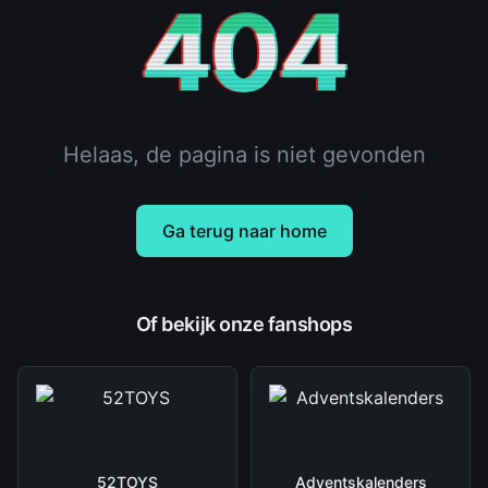
404
Helaas, de pagina is niet gevonden
Ga terug naar home
Of bekijk onze fanshops
52TOYS
Adventskalenders