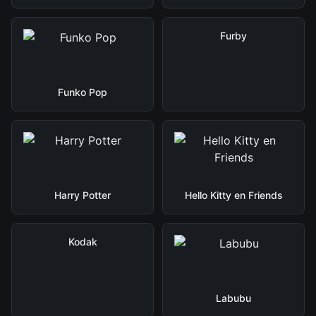
Furby
Funko Pop
Harry Potter
Hello Kitty en Friends
Kodak
Labubu