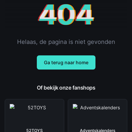
404
Helaas, de pagina is niet gevonden
Ga terug naar home
Of bekijk onze fanshops
52TOYS
Adventskalenders