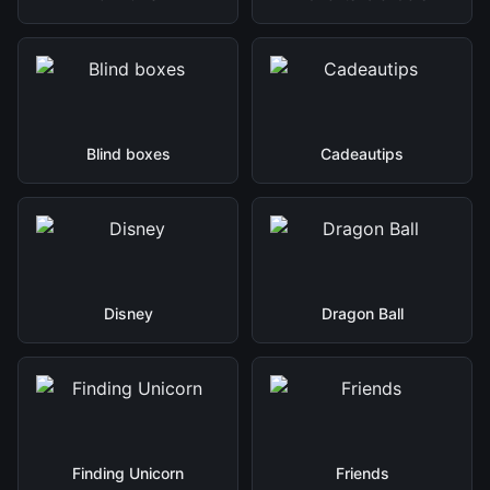
Blind boxes
Cadeautips
Disney
Dragon Ball
Finding Unicorn
Friends