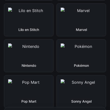
Lilo en Stitch
Marvel
Nintendo
Pokémon
Pop Mart
Sonny Angel