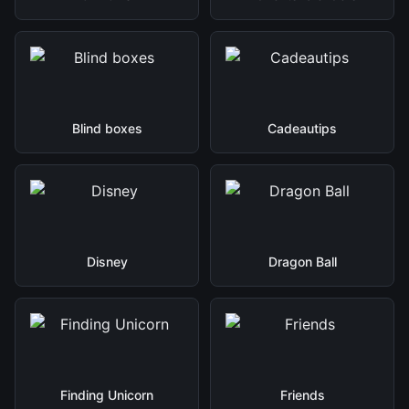
Blind boxes
Cadeautips
Disney
Dragon Ball
Finding Unicorn
Friends