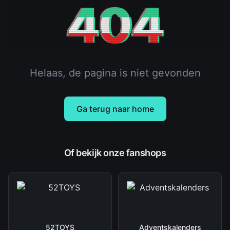
404
Helaas, de pagina is niet gevonden
Ga terug naar home
Of bekijk onze fanshops
52TOYS
Adventskalenders