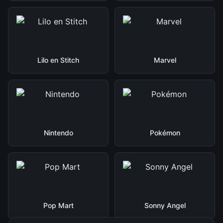
Lilo en Stitch
Marvel
Nintendo
Pokémon
Pop Mart
Sonny Angel