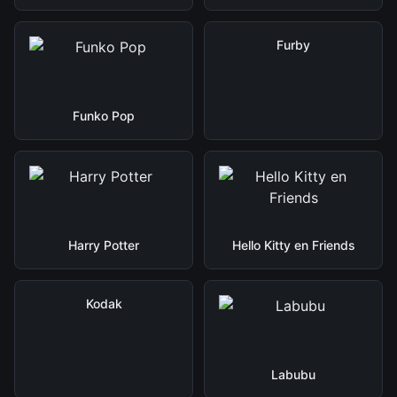
Furby
Funko Pop
Harry Potter
Hello Kitty en Friends
Kodak
Labubu