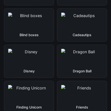
Blind boxes
Cadeautips
Disney
Dragon Ball
Finding Unicorn
Friends