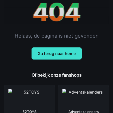
404
Helaas, de pagina is niet gevonden
Ga terug naar home
Of bekijk onze fanshops
52TOYS
Adventskalenders