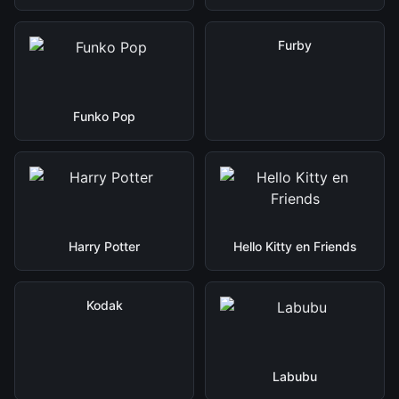
Furby
Funko Pop
Harry Potter
Hello Kitty en Friends
Kodak
Labubu