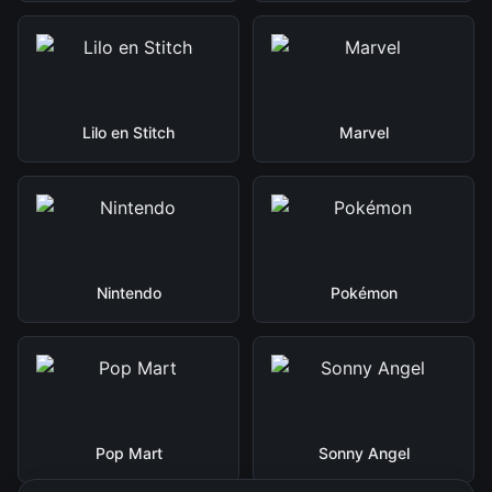
Lilo en Stitch
Marvel
Nintendo
Pokémon
Pop Mart
Sonny Angel