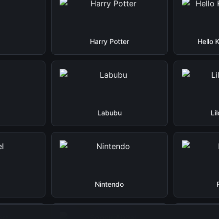
Harry Potter
Hello 
Labubu
Li
Nintendo