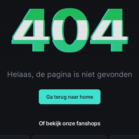
404
Helaas, de pagina is niet gevonden
Ga terug naar home
Of bekijk onze fanshops