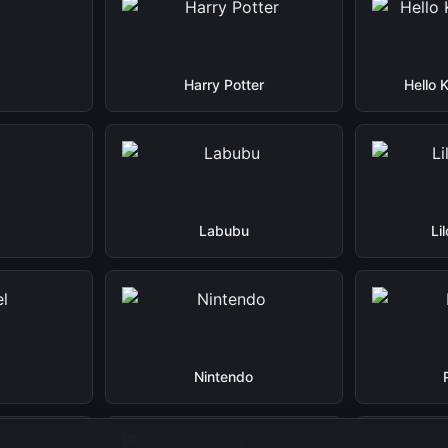
Harry Potter
Hello 
Labubu
Li
Nintendo