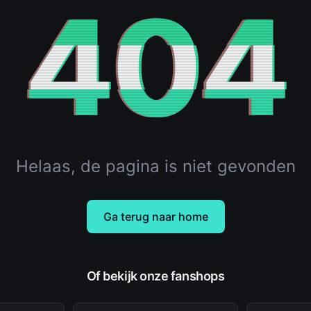
404
Helaas, de pagina is niet gevonden
Ga terug naar home
Of bekijk onze fanshops