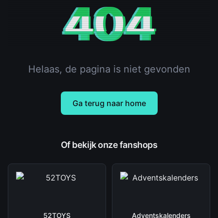
404
Helaas, de pagina is niet gevonden
Ga terug naar home
Of bekijk onze fanshops
52TOYS
Adventskalenders