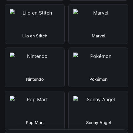
Lilo en Stitch
Marvel
Nintendo
Pokémon
Pop Mart
Sonny Angel