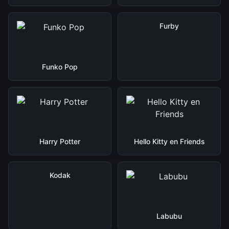
Furby
Funko Pop
Harry Potter
Hello Kitty en Friends
Kodak
Labubu