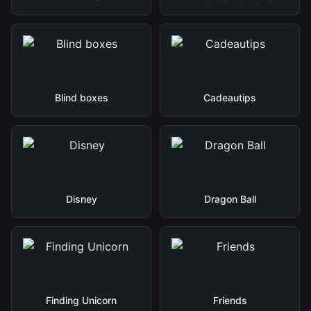
Blind boxes
Cadeautips
Disney
Dragon Ball
Finding Unicorn
Friends