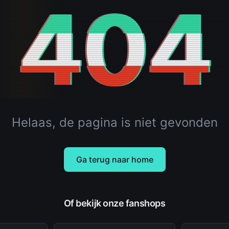
404
Helaas, de pagina is niet gevonden
Ga terug naar home
Of bekijk onze fanshops