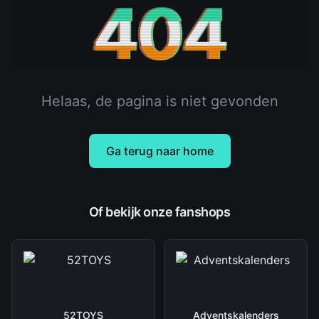
404
Helaas, de pagina is niet gevonden
Ga terug naar home
Of bekijk onze fanshops
52TOYS
Adventskalenders