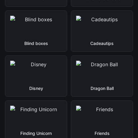
Blind boxes
Cadeautips
Disney
Dragon Ball
Finding Unicorn
Friends