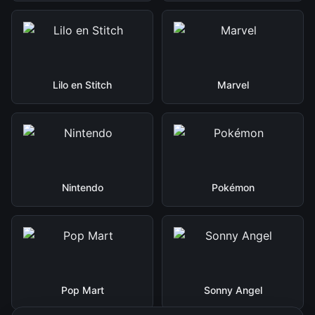
Lilo en Stitch
Marvel
Nintendo
Pokémon
Pop Mart
Sonny Angel