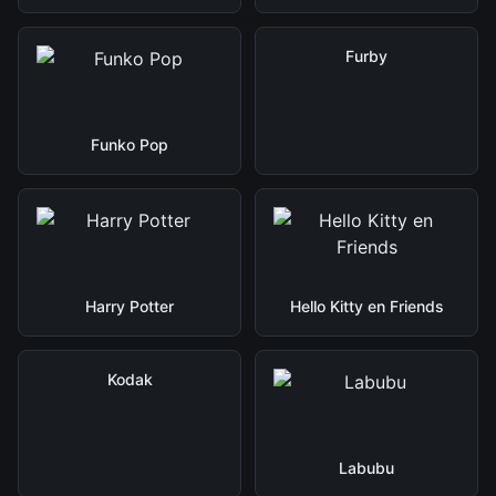
Furby
Funko Pop
Harry Potter
Hello Kitty en Friends
Kodak
Labubu