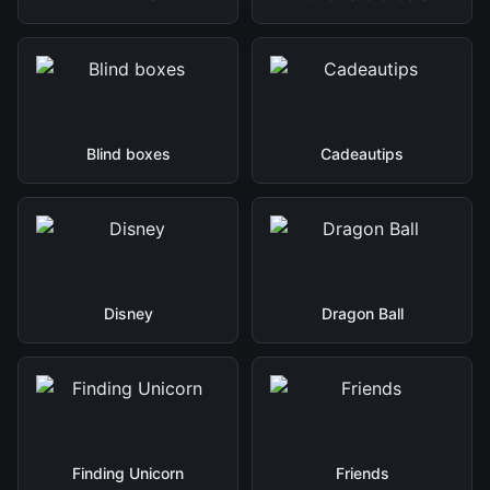
Blind boxes
Cadeautips
Disney
Dragon Ball
Finding Unicorn
Friends