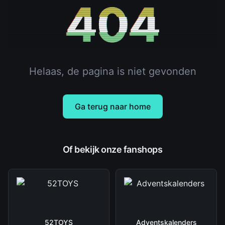
404
Helaas, de pagina is niet gevonden
Ga terug naar home
Of bekijk onze fanshops
52TOYS
Adventskalenders