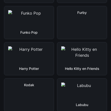
Furby
Funko Pop
Harry Potter
Hello Kitty en Friends
Kodak
Labubu