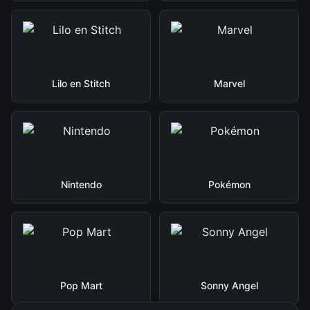
Lilo en Stitch
Marvel
Nintendo
Pokémon
Pop Mart
Sonny Angel