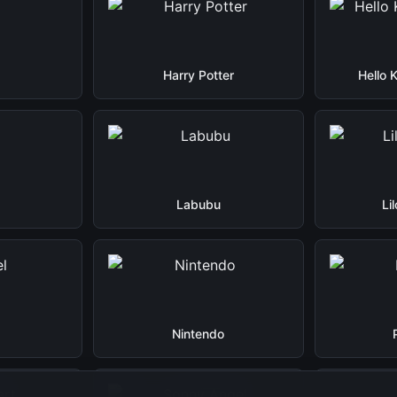
Harry Potter
Hello 
Labubu
Li
Nintendo