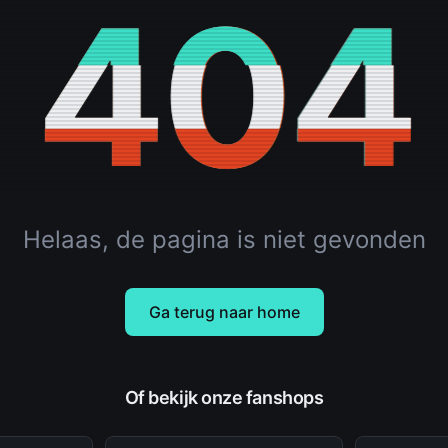
404
Helaas, de pagina is niet gevonden
Ga terug naar home
Of bekijk onze fanshops