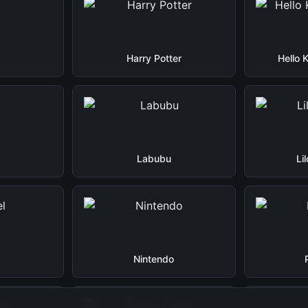
Harry Potter
Hello 
Labubu
Li
Nintendo