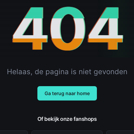
404
Helaas, de pagina is niet gevonden
Ga terug naar home
Of bekijk onze fanshops