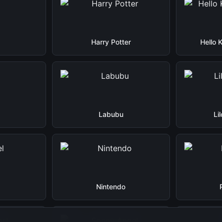
Harry Potter
Hello 
Labubu
Li
Nintendo