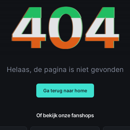
404
Helaas, de pagina is niet gevonden
Ga terug naar home
Of bekijk onze fanshops