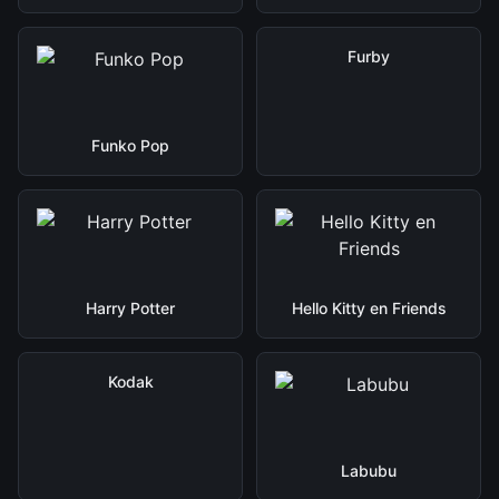
Furby
Funko Pop
Harry Potter
Hello Kitty en Friends
Kodak
Labubu