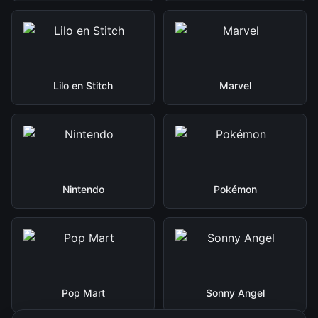
Lilo en Stitch
Marvel
Nintendo
Pokémon
Pop Mart
Sonny Angel