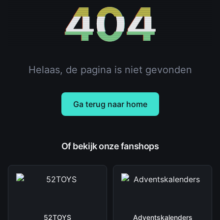
404
Helaas, de pagina is niet gevonden
Ga terug naar home
Of bekijk onze fanshops
52TOYS
Adventskalenders