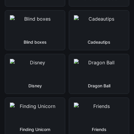
Blind boxes
Cadeautips
Disney
Dragon Ball
Finding Unicorn
Friends