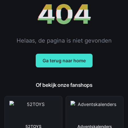
404
Helaas, de pagina is niet gevonden
Ga terug naar home
Of bekijk onze fanshops
52TOYS
Adventskalenders