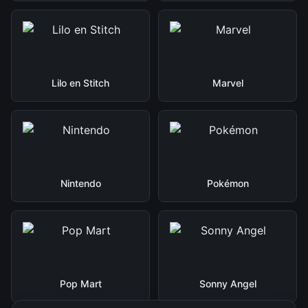
Lilo en Stitch
Marvel
Nintendo
Pokémon
Pop Mart
Sonny Angel