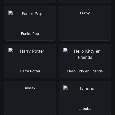
Furby
Funko Pop
Harry Potter
Hello Kitty en Friends
Kodak
Labubu