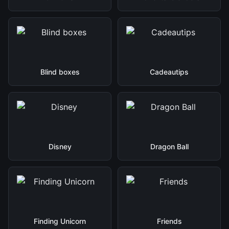
Blind boxes
Cadeautips
Disney
Dragon Ball
Finding Unicorn
Friends