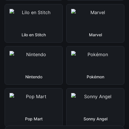
Lilo en Stitch
Marvel
Nintendo
Pokémon
Pop Mart
Sonny Angel