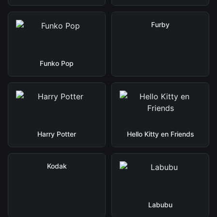
Furby
Funko Pop
Harry Potter
Hello Kitty en Friends
Kodak
Labubu