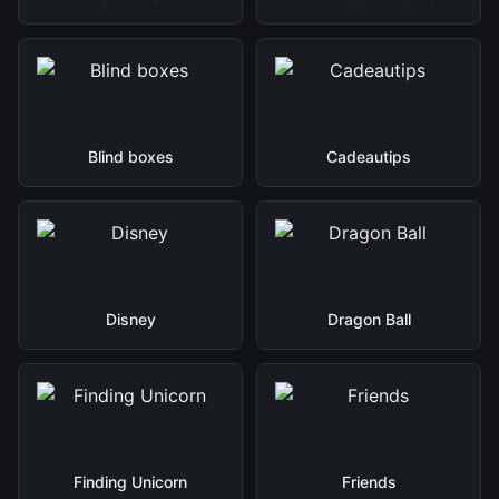
Blind boxes
Cadeautips
Disney
Dragon Ball
Finding Unicorn
Friends