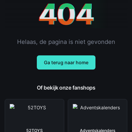
404
Helaas, de pagina is niet gevonden
Ga terug naar home
Of bekijk onze fanshops
52TOYS
Adventskalenders