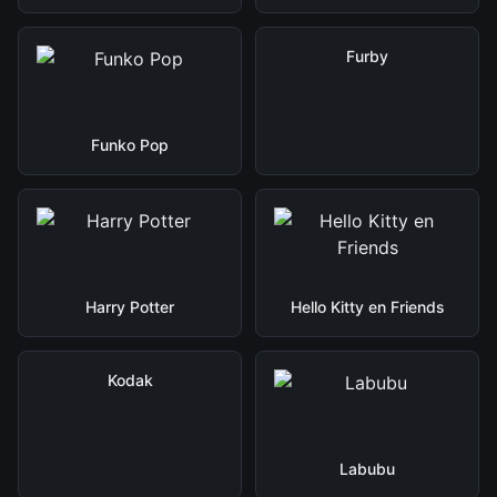
Furby
Funko Pop
Harry Potter
Hello Kitty en Friends
Kodak
Labubu