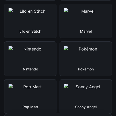
Lilo en Stitch
Marvel
Nintendo
Pokémon
Pop Mart
Sonny Angel