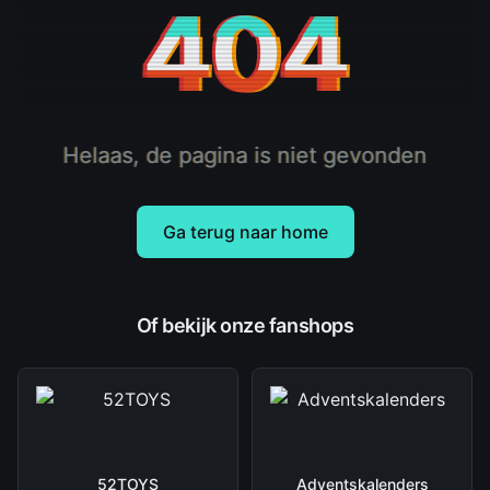
404
Helaas, de pagina is niet gevonden
Ga terug naar home
Of bekijk onze fanshops
52TOYS
Adventskalenders