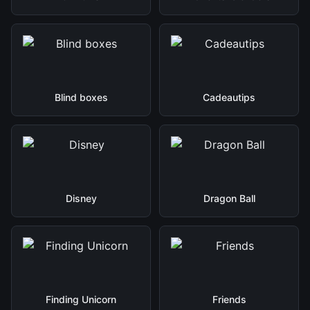
Blind boxes
Cadeautips
Disney
Dragon Ball
Finding Unicorn
Friends