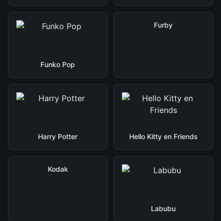
Furby
Funko Pop
Harry Potter
Hello Kitty en Friends
Kodak
Labubu