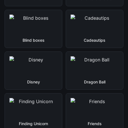
Blind boxes
Cadeautips
Disney
Dragon Ball
Finding Unicorn
Friends