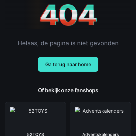
404
Helaas, de pagina is niet gevonden
Ga terug naar home
Of bekijk onze fanshops
52TOYS
Adventskalenders