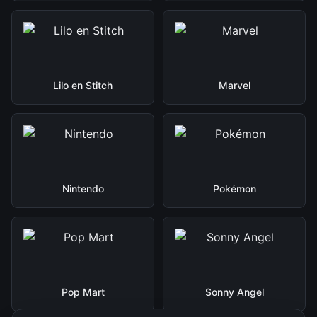
Lilo en Stitch
Marvel
Nintendo
Pokémon
Pop Mart
Sonny Angel