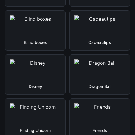
Blind boxes
Cadeautips
Disney
Dragon Ball
Finding Unicorn
Friends