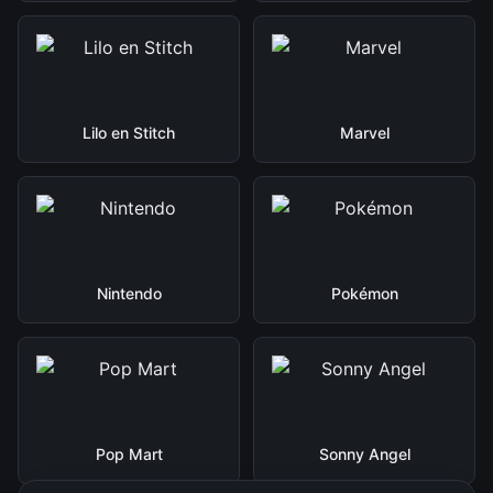
Lilo en Stitch
Marvel
Nintendo
Pokémon
Pop Mart
Sonny Angel