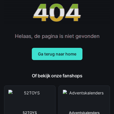
404
Helaas, de pagina is niet gevonden
Ga terug naar home
Of bekijk onze fanshops
52TOYS
Adventskalenders