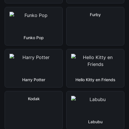
Furby
Funko Pop
Harry Potter
Hello Kitty en Friends
Kodak
Labubu