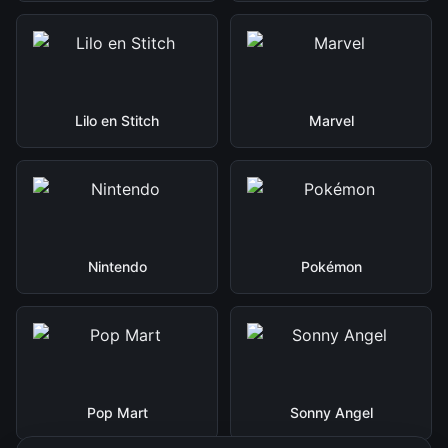
Lilo en Stitch
Marvel
Nintendo
Pokémon
Pop Mart
Sonny Angel