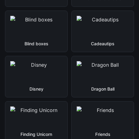
Blind boxes
Cadeautips
Disney
Dragon Ball
Finding Unicorn
Friends