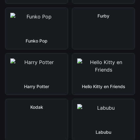
Furby
Funko Pop
Harry Potter
Hello Kitty en Friends
Kodak
Labubu