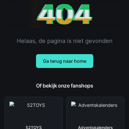
404
Helaas, de pagina is niet gevonden
Ga terug naar home
Of bekijk onze fanshops
52TOYS
Adventskalenders