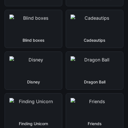
Blind boxes
Cadeautips
Disney
Dragon Ball
Finding Unicorn
Friends