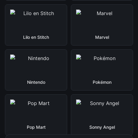
Lilo en Stitch
Marvel
Nintendo
Pokémon
Pop Mart
Sonny Angel