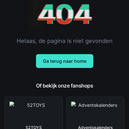
404
Helaas, de pagina is niet gevonden
Ga terug naar home
Of bekijk onze fanshops
52TOYS
Adventskalenders