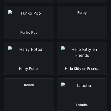
Furby
Funko Pop
Harry Potter
Hello Kitty en Friends
Kodak
Labubu