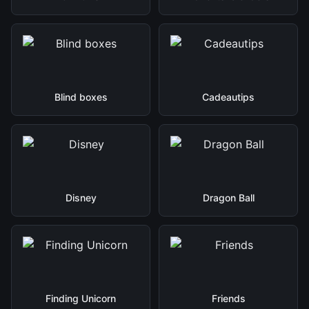
Blind boxes
Cadeautips
Disney
Dragon Ball
Finding Unicorn
Friends