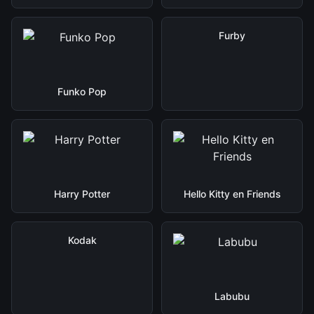
Furby
Funko Pop
Harry Potter
Hello Kitty en Friends
Kodak
Labubu