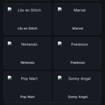
Lilo en Stitch
Marvel
Nintendo
Pokémon
Pop Mart
Sonny Angel