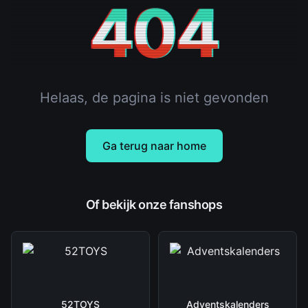
404
Helaas, de pagina is niet gevonden
Ga terug naar home
Of bekijk onze fanshops
52TOYS
Adventskalenders