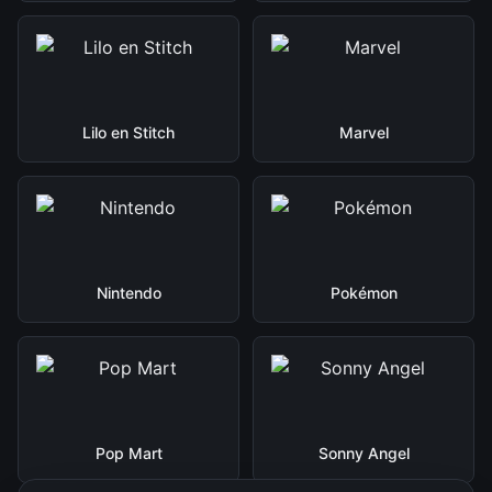
Lilo en Stitch
Marvel
Nintendo
Pokémon
Pop Mart
Sonny Angel