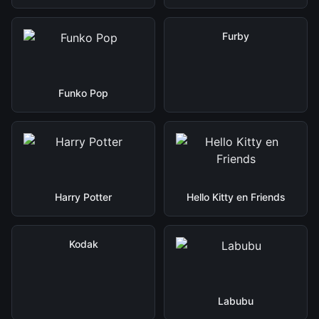
Furby
Funko Pop
Harry Potter
Hello Kitty en Friends
Kodak
Labubu