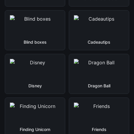
Blind boxes
Cadeautips
Disney
Dragon Ball
Finding Unicorn
Friends