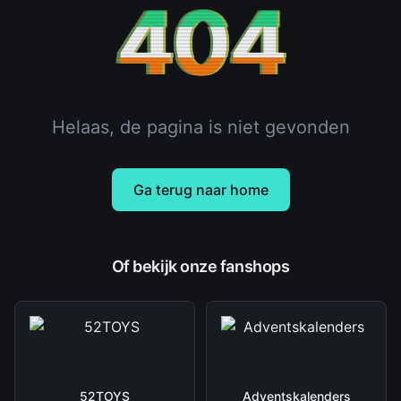
404
Helaas, de pagina is niet gevonden
Ga terug naar home
Of bekijk onze fanshops
52TOYS
Adventskalenders